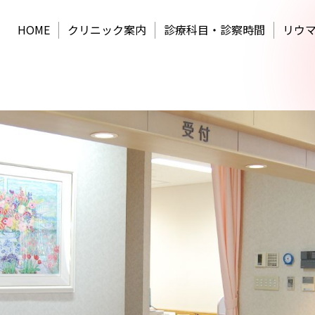
HOME
クリニック案内
診療科目・診察時間
リウ