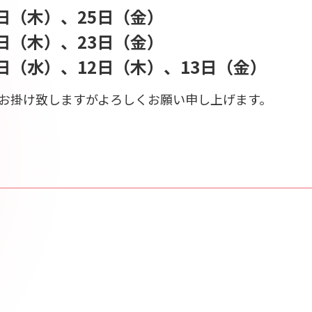
4日（木）、25日（金）
2日（木）、23日（金）
1日（水）、12日（木）、13日（金）
お掛け致しますがよろしくお願い申し上げます。