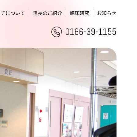
マチについて
院長のご紹介
臨床研究
お知らせ
0166-39-1155