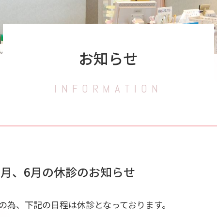
お知らせ
INFORMATION
5月、6月の休診のお知らせ
の為、下記の日程は休診となっております。