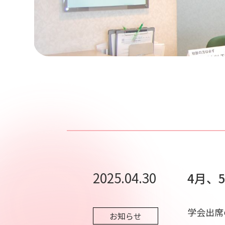
2025.04.30
4月、
学会出席
お知らせ