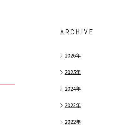
ARCHIVE
2026年
2025年
2024年
2023年
2022年