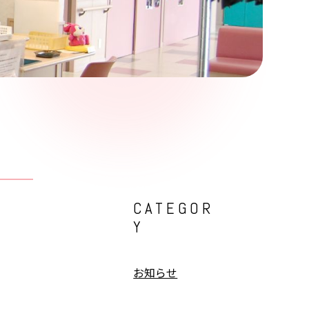
CATEGOR
Y
お知らせ